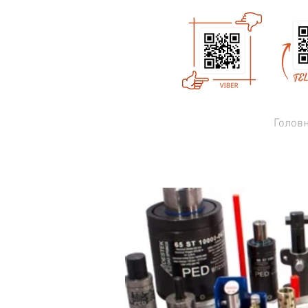
Голов