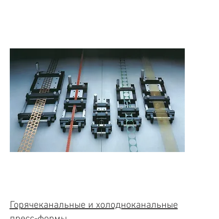
Горячеканальные и холодноканальные